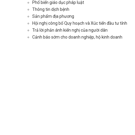
Phổ biến giáo dục pháp luật
Thông tin dịch bệnh
Sản phẩm địa phương
Hội nghị công bố Quy hoạch và Xúc tiến đầu tư tỉnh
Trả lời phản ánh kiến nghị của người dân
Cảnh báo sớm cho doanh nghiệp, hộ kinh doanh