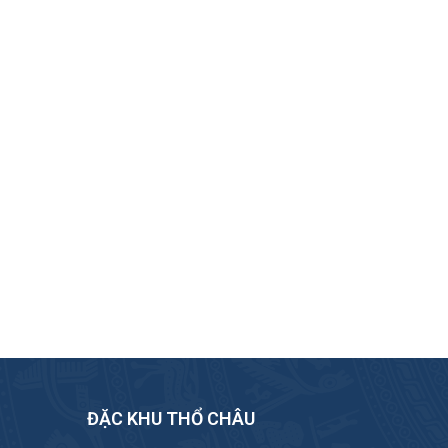
ĐẶC KHU THỔ CHÂU