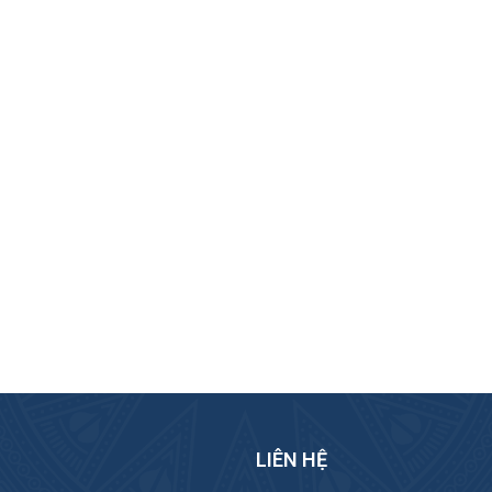
LIÊN HỆ