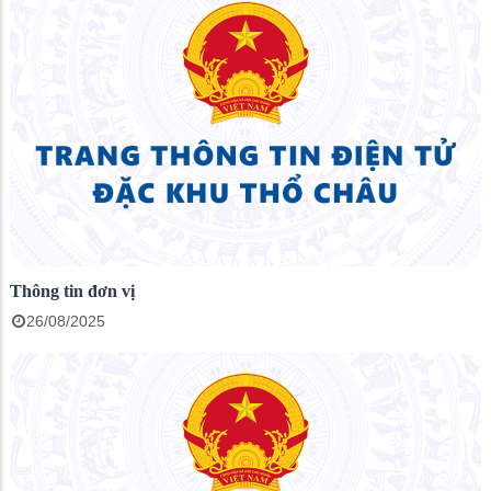
Thông tin đơn vị
26/08/2025