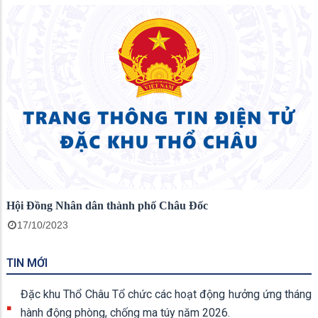
Hội Đồng Nhân dân thành phố Châu Đốc
17/10/2023
TIN MỚI
Đặc khu Thổ Châu Tổ chức các hoạt động hưởng ứng tháng
hành động phòng, chống ma túy năm 2026.