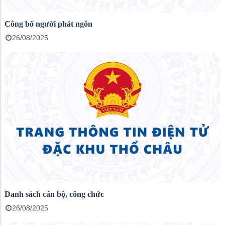
Công bố người phát ngôn
26/08/2025
Danh sách cán bộ, công chức
26/08/2025