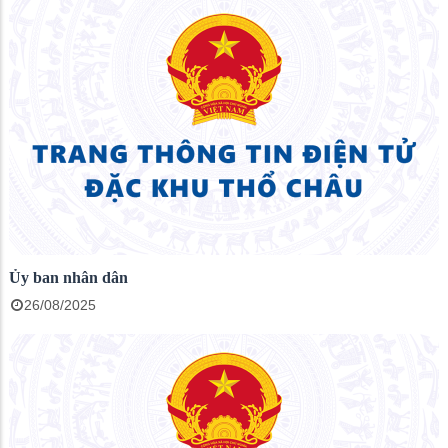
Ủy ban nhân dân
26/08/2025