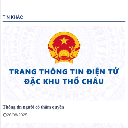
TIN KHÁC
Thông tin người có thẩm quyền
26/08/2025