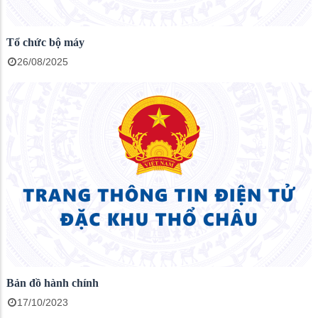
Tổ chức bộ máy
26/08/2025
Bản đồ hành chính
17/10/2023