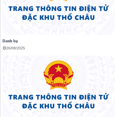
Danh bạ
26/08/2025