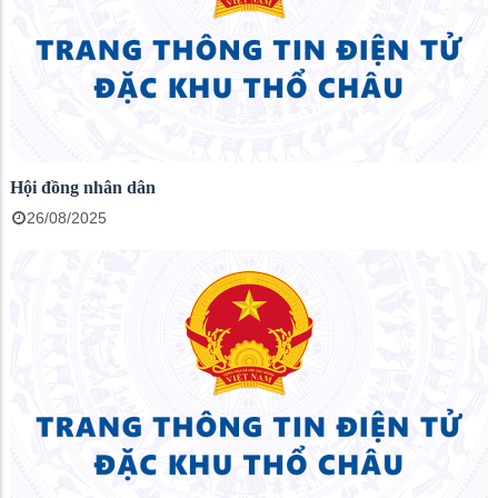
Hội đồng nhân dân
26/08/2025