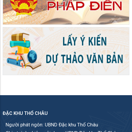
ĐẶC KHU THỔ CHÂU
Người phát ngôn: UBND Đặc khu Thổ Châu