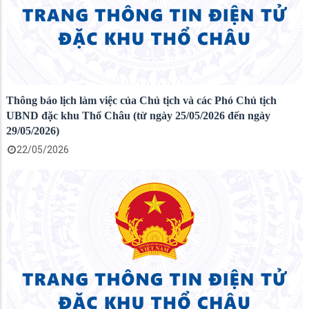
Thông báo lịch làm việc của Chủ tịch và các Phó Chủ tịch
UBND đặc khu Thổ Châu (từ ngày 25/05/2026 đến ngày
29/05/2026)
22/05/2026