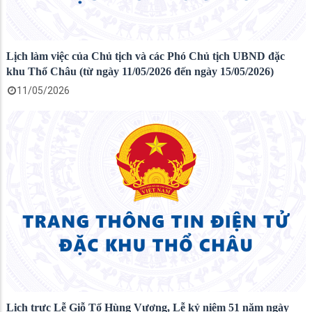
Lịch làm việc của Chủ tịch và các Phó Chủ tịch UBND đặc
khu Thổ Châu (từ ngày 11/05/2026 đến ngày 15/05/2026)
11/05/2026
Lịch trực Lễ Giỗ Tổ Hùng Vương, Lễ kỷ niệm 51 năm ngày