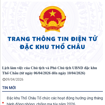
Lịch làm việc của Chủ tịch và Phó Chủ tịch UBND đặc khu
Thổ Châu (từ ngày 06/04/2026 đến ngày 10/04/2026)
09/04/2026
TIN MỚI
Đặc khu Thổ Châu Tổ chức các hoạt động hưởng ứng tháng
hành động phòng, chống ma túy năm 2026.