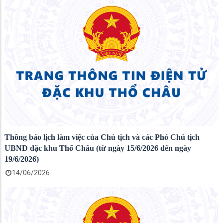
Thông báo lịch làm việc của Chủ tịch và các Phó Chủ tịch
UBND đặc khu Thổ Châu (từ ngày 15/6/2026 đến ngày
19/6/2026)
14/06/2026