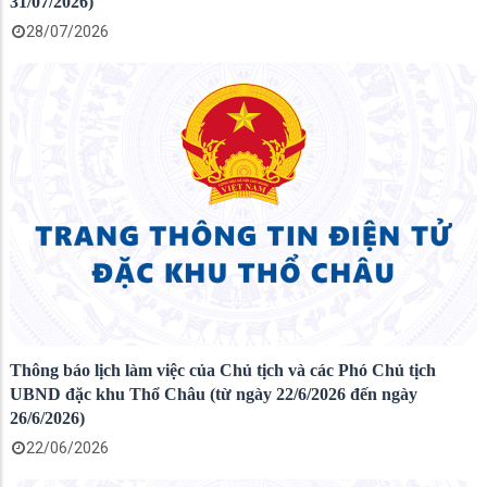
31/07/2026)
28/07/2026
Thông báo lịch làm việc của Chủ tịch và các Phó Chủ tịch
UBND đặc khu Thổ Châu (từ ngày 22/6/2026 đến ngày
26/6/2026)
22/06/2026