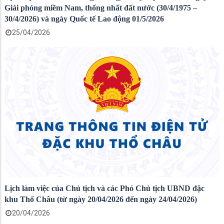
Giải phóng miềm Nam, thống nhất đất nước (30/4/1975 –
30/4/2026) và ngày Quốc tế Lao động 01/5/2026
25/04/2026
Lịch làm việc của Chủ tịch và các Phó Chủ tịch UBND đặc
khu Thổ Châu (từ ngày 20/04/2026 đến ngày 24/04/2026)
20/04/2026