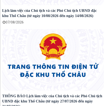
Lịch làm việc của Chủ tịch và các Phó Chủ tịch UBND đặc
khu Thổ Châu (từ ngày 10/08/2026 đến ngày 14/08/2026)
07/08/2026
THÔNG BÁO Lịch làm việc của Chủ tịch và các Phó Chủ tịch
UBND đặc khu Thổ Châu (từ ngày 27/07/2026 đến ngày