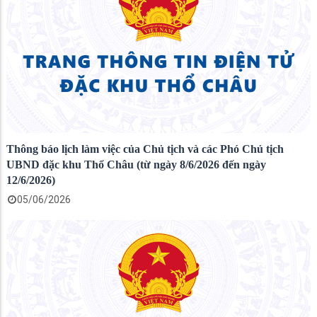
Thông báo lịch làm việc của Chủ tịch và các Phó Chủ tịch
UBND đặc khu Thổ Châu (từ ngày 8/6/2026 đến ngày
12/6/2026)
05/06/2026