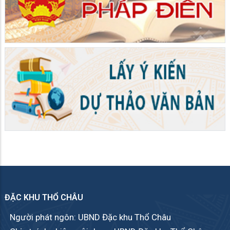
ĐẶC KHU THỔ CHÂU
Người phát ngôn: UBND Đặc khu Thổ Châu