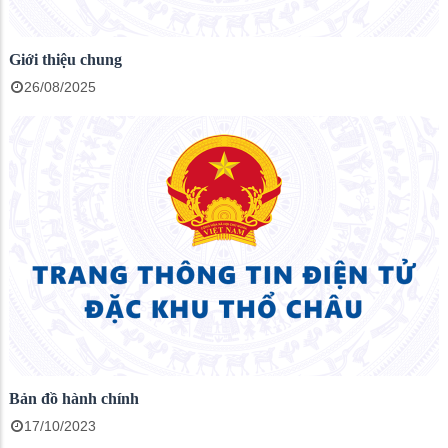
Giới thiệu chung
26/08/2025
Bản đồ hành chính
17/10/2023