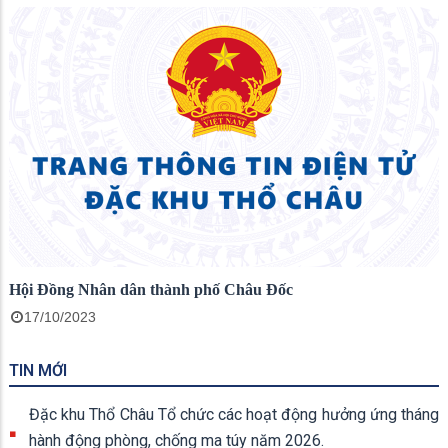
Hội Đồng Nhân dân thành phố Châu Đốc
17/10/2023
TIN MỚI
Đặc khu Thổ Châu Tổ chức các hoạt động hưởng ứng tháng
hành động phòng, chống ma túy năm 2026.