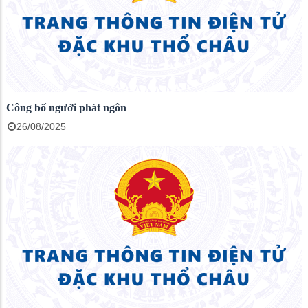
Công bố người phát ngôn
26/08/2025