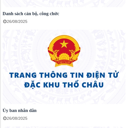
Danh sách cán bộ, công chức
26/08/2025
Ủy ban nhân dân
26/08/2025