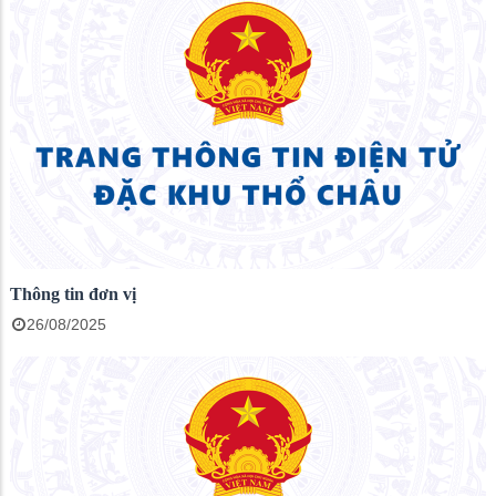
Thông tin đơn vị
26/08/2025