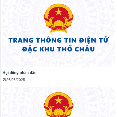
Hội đồng nhân dân
26/08/2025