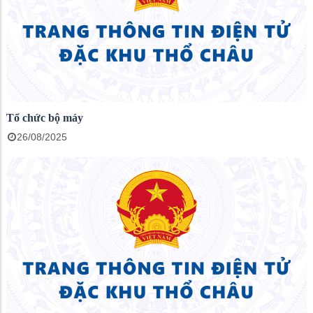
Tổ chức bộ máy
26/08/2025