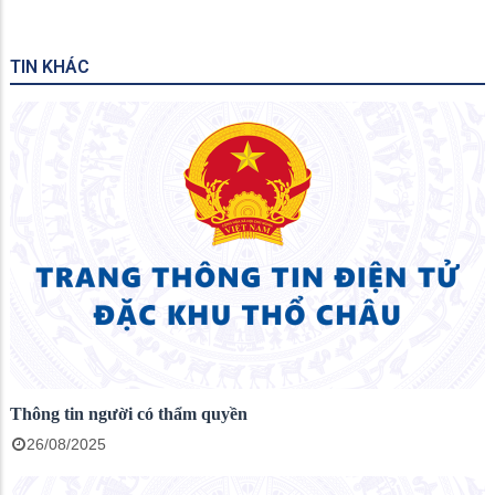
TIN KHÁC
Thông tin người có thẩm quyền
26/08/2025