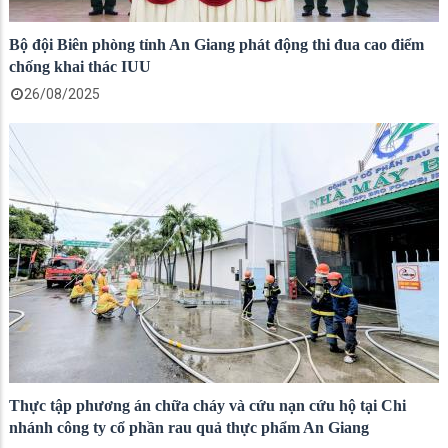
Bộ đội Biên phòng tỉnh An Giang phát động thi đua cao điểm
chống khai thác IUU
26/08/2025
Thực tập phương án chữa cháy và cứu nạn cứu hộ tại Chi
nhánh công ty cổ phần rau quả thực phẩm An Giang