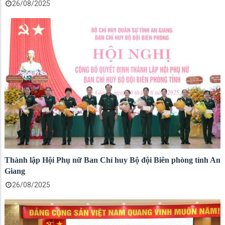
26/08/2025
Thành lập Hội Phụ nữ Ban Chỉ huy Bộ đội Biên phòng tỉnh An
Giang
26/08/2025