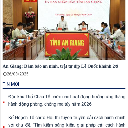
An Giang: Đảm bảo an ninh, trật tự dịp Lễ Quốc khánh 2/9
26/08/2025
TIN MỚI
Đặc khu Thổ Châu Tổ chức các hoạt động hưởng ứng tháng
hành động phòng, chống ma túy năm 2026.
Kế Hoạch Tổ chức Hội thi tuyên truyền cải cách hành chính
với chủ đề: “Tìm kiếm sáng kiến, giải pháp cải cách hành