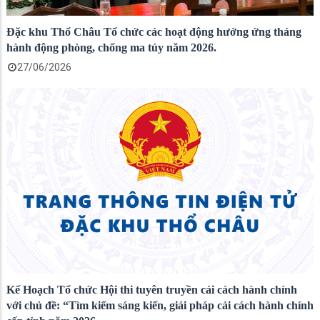
Đặc khu Thổ Châu Tổ chức các hoạt động hưởng ứng tháng
hành động phòng, chống ma túy năm 2026.
27/06/2026
Kế Hoạch Tổ chức Hội thi tuyên truyền cải cách hành chính
với chủ đề: “Tìm kiếm sáng kiến, giải pháp cải cách hành chính