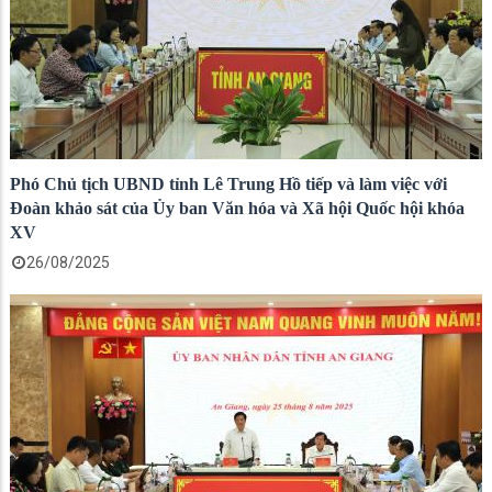
Phó Chủ tịch UBND tỉnh Lê Trung Hồ tiếp và làm việc với
Đoàn khảo sát của Ủy ban Văn hóa và Xã hội Quốc hội khóa
XV
26/08/2025