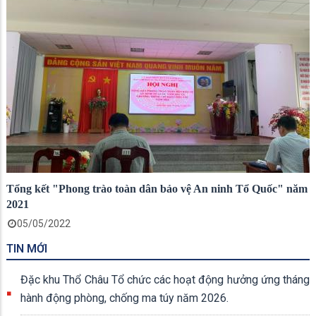
Tổng kết "Phong trào toàn dân bảo vệ An ninh Tổ Quốc" năm
2021
05/05/2022
TIN MỚI
Đặc khu Thổ Châu Tổ chức các hoạt động hưởng ứng tháng
hành động phòng, chống ma túy năm 2026.