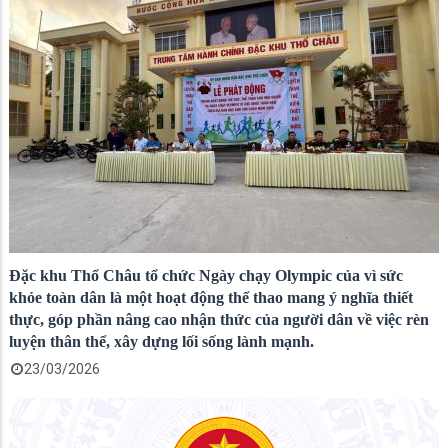
Đặc khu Thổ Châu tổ chức Ngày chạy Olympic của vì sức
khỏe toàn dân là một hoạt động thể thao mang ý nghĩa thiết
thực, góp phần nâng cao nhận thức của người dân về việc rèn
luyện thân thể, xây dựng lối sống lành mạnh.
23/03/2026