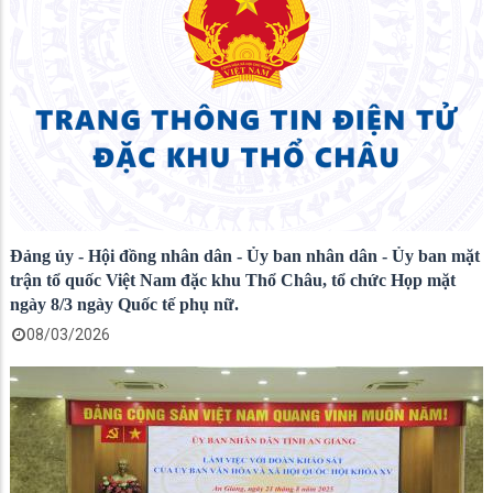
Đảng ủy - Hội đồng nhân dân - Ủy ban nhân dân - Ủy ban mặt
trận tổ quốc Việt Nam đặc khu Thổ Châu, tổ chức Họp mặt
ngày 8/3 ngày Quốc tế phụ nữ.
08/03/2026