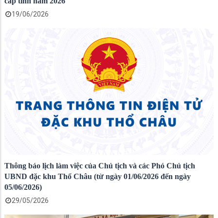
cấp tỉnh năm 2026
19/06/2026
Thông báo lịch làm việc của Chủ tịch và các Phó Chủ tịch
UBND đặc khu Thổ Châu (từ ngày 01/06/2026 đến ngày
05/06/2026)
29/05/2026