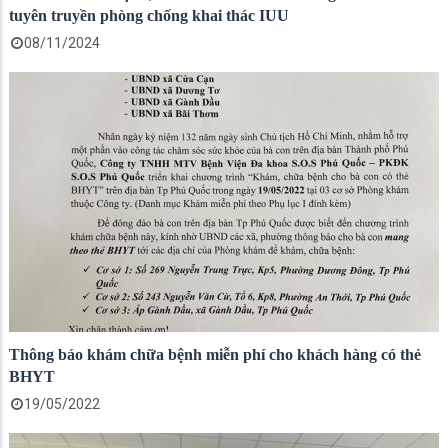
tuyên truyền phòng chống khai thác IUU
08/11/2024
Thông báo khám chữa bệnh miễn phí cho khách hàng có thẻ
BHYT
19/05/2022