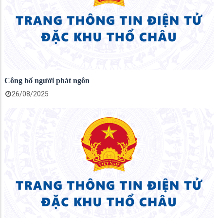
Công bố người phát ngôn
26/08/2025