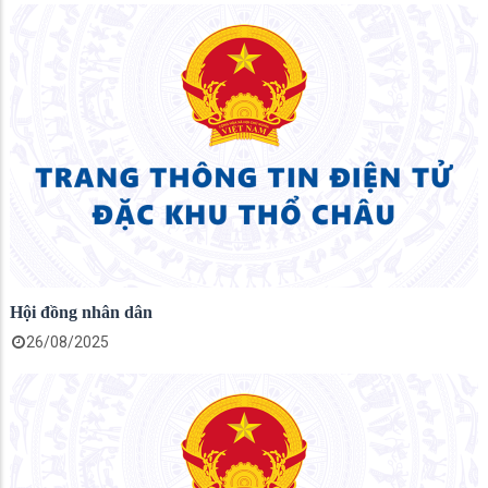
Hội đồng nhân dân
26/08/2025