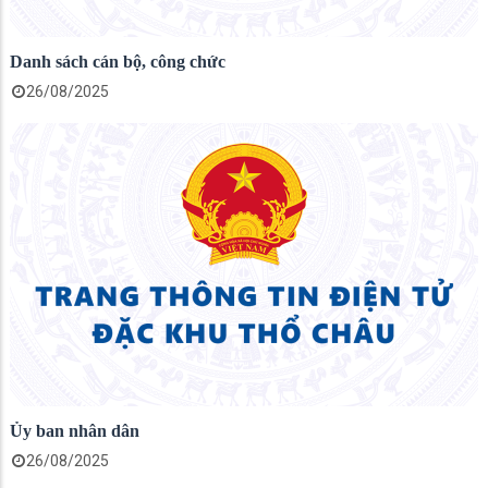
Danh sách cán bộ, công chức
26/08/2025
Ủy ban nhân dân
26/08/2025