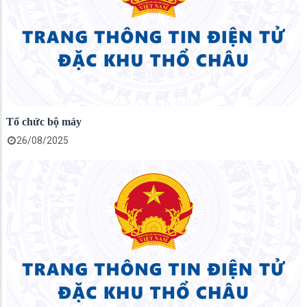
Tổ chức bộ máy
26/08/2025