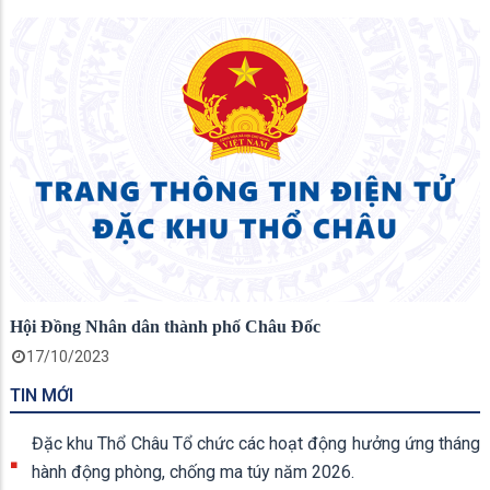
Hội Đồng Nhân dân thành phố Châu Đốc
17/10/2023
TIN MỚI
Đặc khu Thổ Châu Tổ chức các hoạt động hưởng ứng tháng
hành động phòng, chống ma túy năm 2026.