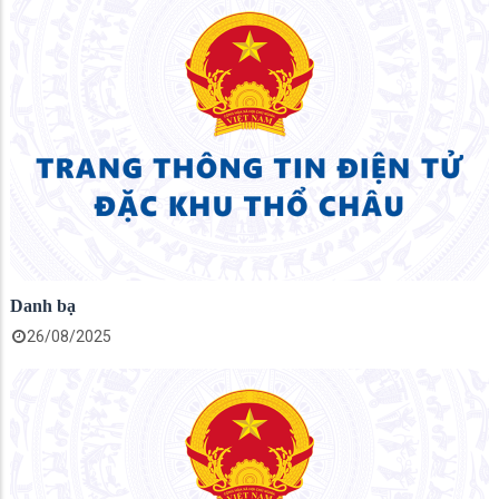
Danh bạ
26/08/2025