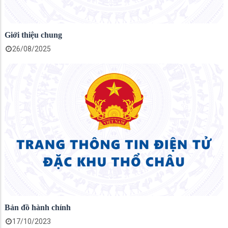
Giới thiệu chung
26/08/2025
Bản đồ hành chính
17/10/2023