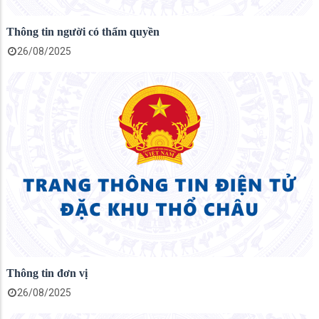
Thông tin người có thẩm quyền
26/08/2025
Thông tin đơn vị
26/08/2025