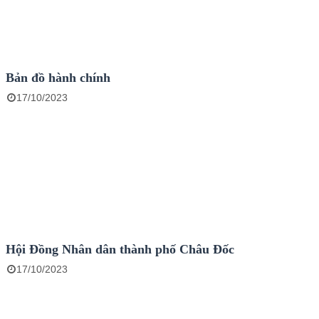
Bản đồ hành chính
17/10/2023
Hội Đồng Nhân dân thành phố Châu Đốc
17/10/2023