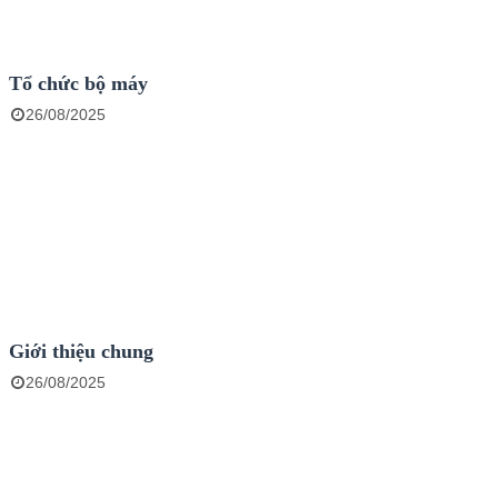
Tổ chức bộ máy
26/08/2025
Giới thiệu chung
26/08/2025