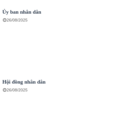
Ủy ban nhân dân
26/08/2025
Hội đồng nhân dân
26/08/2025