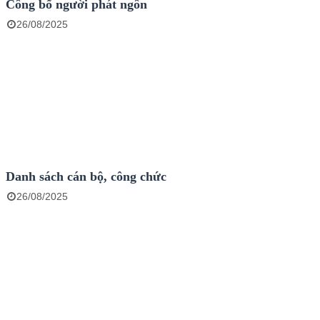
Công bố người phát ngôn
26/08/2025
Danh sách cán bộ, công chức
26/08/2025