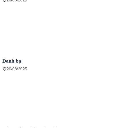
26/08/2025
Danh bạ
26/08/2025