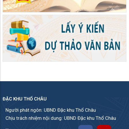
ĐẶC KHU THỔ CHÂU
Người phát ngôn: UBND Đặc khu Thổ Châu
Chịu trách nhiệm nội dung: UBND Đặc khu Thổ Châu