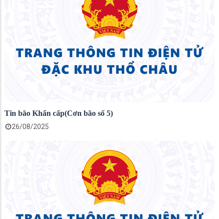
Tin bão Khẩn cấp(Cơn bão số 5)
26/08/2025