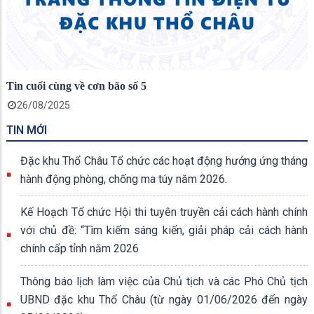
Tin cuối cùng về cơn bão số 5
26/08/2025
TIN MỚI
Đặc khu Thổ Châu Tổ chức các hoạt động hưởng ứng tháng
hành động phòng, chống ma túy năm 2026.
Kế Hoạch Tổ chức Hội thi tuyên truyền cải cách hành chính
với chủ đề: “Tìm kiếm sáng kiến, giải pháp cải cách hành
chính cấp tỉnh năm 2026
Thông báo lịch làm việc của Chủ tịch và các Phó Chủ tịch
UBND đặc khu Thổ Châu (từ ngày 01/06/2026 đến ngày