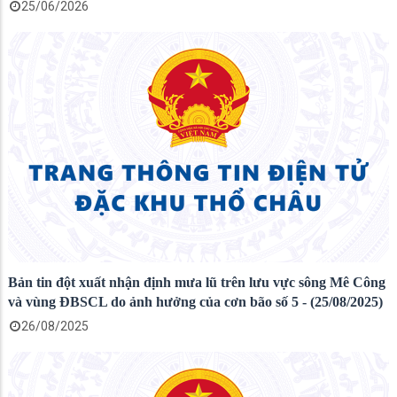
25/06/2026
Bản tin đột xuất nhận định mưa lũ trên lưu vực sông Mê Công
và vùng ĐBSCL do ảnh hưởng của cơn bão số 5 - (25/08/2025)
26/08/2025