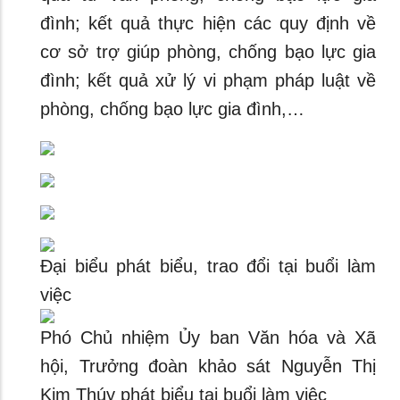
đình; kết quả thực hiện các quy định về
cơ sở trợ giúp phòng, chống bạo lực gia
đình; kết quả xử lý vi phạm pháp luật về
phòng, chống bạo lực gia đình,…
Đại biểu phát biểu, trao đổi tại buổi làm
việc
Phó Chủ nhiệm Ủy ban Văn hóa và Xã
hội, Trưởng đoàn khảo sát Nguyễn Thị
Kim Thúy phát biểu tại buổi làm việc