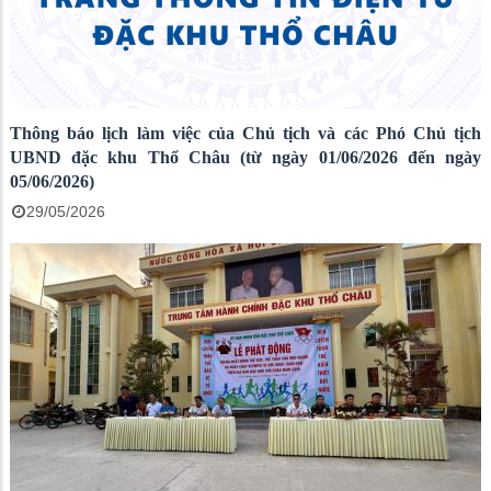
Thông báo lịch làm việc của Chủ tịch và các Phó Chủ tịch
UBND đặc khu Thổ Châu (từ ngày 01/06/2026 đến ngày
05/06/2026)
29/05/2026