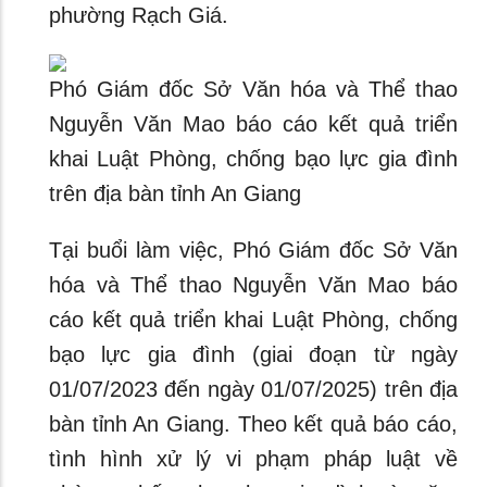
phường Rạch Giá.
Phó Giám đốc Sở Văn hóa và Thể thao
Nguyễn Văn Mao báo cáo kết quả triển
khai Luật Phòng, chống bạo lực gia đình
trên địa bàn tỉnh An Giang
Tại buổi làm việc, Phó Giám đốc Sở Văn
hóa và Thể thao Nguyễn Văn Mao báo
cáo kết quả triển khai Luật Phòng, chống
bạo lực gia đình (giai đoạn từ ngày
01/07/2023 đến ngày 01/07/2025) trên địa
bàn tỉnh An Giang. Theo kết quả báo cáo,
tình hình xử lý vi phạm pháp luật về