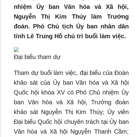
nhiệm Ủy ban Văn hóa và Xã hội,
Nguyễn Thị Kim Thúy làm Trưởng
đoàn. Phó Chủ tịch Ủy ban nhân dân
tỉnh Lê Trung Hồ chủ trì buổi làm việc.
Đại biểu tham dự
Tham dự buổi làm việc, đại biểu của Đoàn
khảo sát của Ủy ban Văn hóa và Xã hội
Quốc hội khóa XV có Phó Chủ nhiệm Ủy
ban Văn hóa và Xã hội, Trưởng đoàn
khảo sát Nguyễn Thị Kim Thúy; Ủy viên
Đại biểu Quốc hội chuyên trách tại Ủy ban
Văn hóa và Xã hội Nguyễn Thanh Cầm;