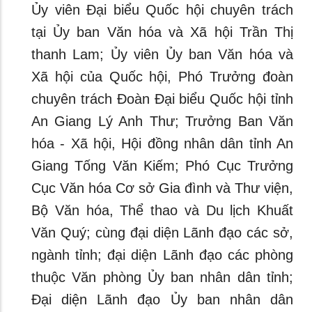
Ủy viên Đại biểu Quốc hội chuyên trách
tại Ủy ban Văn hóa và Xã hội Trần Thị
thanh Lam; Ủy viên Ủy ban Văn hóa và
Xã hội của Quốc hội, Phó Trưởng đoàn
chuyên trách Đoàn Đại biểu Quốc hội tỉnh
An Giang Lý Anh Thư; Trưởng Ban Văn
hóa - Xã hội, Hội đồng nhân dân tỉnh An
Giang Tống Văn Kiếm; Phó Cục Trưởng
Cục Văn hóa Cơ sở Gia đình và Thư viện,
Bộ Văn hóa, Thể thao và Du lịch Khuất
Văn Quý; cùng đại diện Lãnh đạo các sở,
ngành tỉnh; đại diện Lãnh đạo các phòng
thuộc Văn phòng Ủy ban nhân dân tỉnh;
Đại diện Lãnh đạo Ủy ban nhân dân