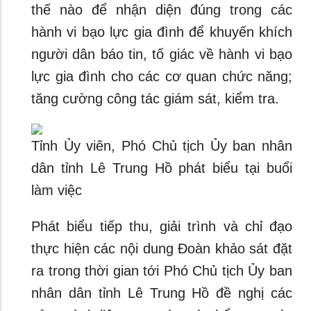
thế nào để nhận diện đúng trong các
hành vi bạo lực gia đình để khuyến khích
người dân báo tin, tố giác về hành vi bạo
lực gia đình cho các cơ quan chức năng;
tăng cường công tác giám sát, kiểm tra.
Tỉnh Ủy viên, Phó Chủ tịch Ủy ban nhân
dân tỉnh Lê Trung Hồ phát biểu tại buổi
làm việc
Phát biểu tiếp thu, giải trình và chỉ đạo
thực hiện các nội dung Đoàn khảo sát đặt
ra trong thời gian tới Phó Chủ tịch Ủy ban
nhân dân tỉnh Lê Trung Hồ đề nghị các