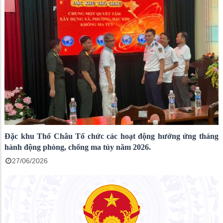
Đặc khu Thổ Châu Tổ chức các hoạt động hưởng ứng tháng
hành động phòng, chống ma túy năm 2026.
27/06/2026