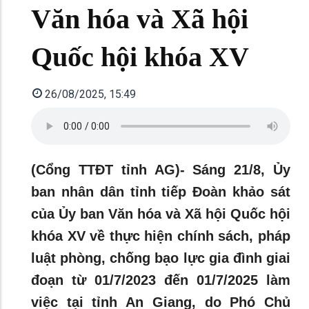
Văn hóa và Xã hội
Quốc hội khóa XV
26/08/2025, 15:49
(Cổng TTĐT tỉnh AG)- Sáng 21/8, Ủy
ban nhân dân tỉnh tiếp Đoàn khảo sát
của Ủy ban Văn hóa và Xã hội Quốc hội
khóa XV về thực hiện chính sách, pháp
luật phòng, chống bạo lực gia đình giai
đoạn từ 01/7/2023 đến 01/7/2025 làm
việc tại tỉnh An Giang, do Phó Chủ