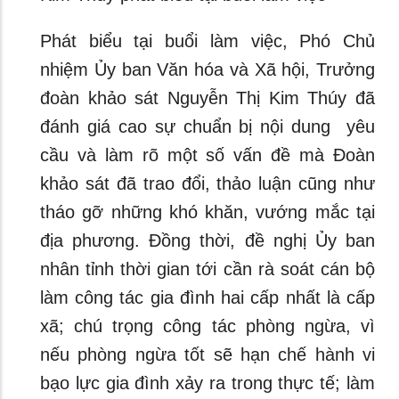
Phát biểu tại buổi làm việc, Phó Chủ
nhiệm Ủy ban Văn hóa và Xã hội, Trưởng
đoàn khảo sát Nguyễn Thị Kim Thúy đã
đánh giá cao sự chuẩn bị nội dung yêu
cầu và làm rõ một số vấn đề mà Đoàn
khảo sát đã trao đổi, thảo luận cũng như
tháo gỡ những khó khăn, vướng mắc tại
địa phương. Đồng thời, đề nghị Ủy ban
nhân tỉnh thời gian tới cần rà soát cán bộ
làm công tác gia đình hai cấp nhất là cấp
xã; chú trọng công tác phòng ngừa, vì
nếu phòng ngừa tốt sẽ hạn chế hành vi
bạo lực gia đình xảy ra trong thực tế; làm