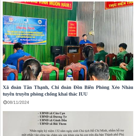
Xã đoàn Tân Thạnh, Chi đoàn Đồn Biên Phòng Xẻo Nhàu
tuyên truyền phòng chống khai thác IUU
08/11/2024