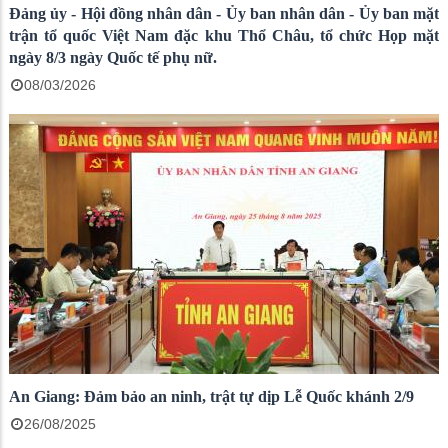
Đảng ủy - Hội đồng nhân dân - Ủy ban nhân dân - Ủy ban mặt
trận tổ quốc Việt Nam đặc khu Thổ Châu, tổ chức Họp mặt
ngày 8/3 ngày Quốc tế phụ nữ.
08/03/2026
An Giang: Đảm bảo an ninh, trật tự dịp Lễ Quốc khánh 2/9
26/08/2025