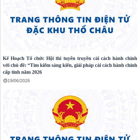
Kế Hoạch Tổ chức Hội thi tuyên truyền cải cách hành chính
với chủ đề: “Tìm kiếm sáng kiến, giải pháp cải cách hành chính
cấp tỉnh năm 2026
19/06/2026