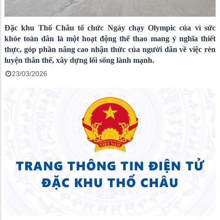
Đặc khu Thổ Châu tổ chức Ngày chạy Olympic của vì sức
khỏe toàn dân là một hoạt động thể thao mang ý nghĩa thiết
thực, góp phần nâng cao nhận thức của người dân về việc rèn
luyện thân thể, xây dựng lối sống lành mạnh.
23/03/2026