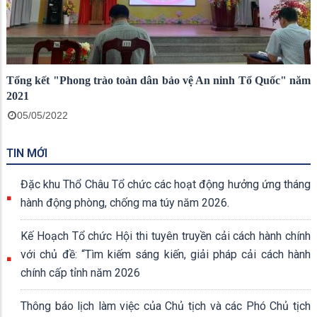
Tổng kết "Phong trào toàn dân bảo vệ An ninh Tổ Quốc" năm
2021
05/05/2022
TIN MỚI
Đặc khu Thổ Châu Tổ chức các hoạt động hưởng ứng tháng
hành động phòng, chống ma túy năm 2026.
Kế Hoạch Tổ chức Hội thi tuyên truyền cải cách hành chính
với chủ đề: “Tìm kiếm sáng kiến, giải pháp cải cách hành
chính cấp tỉnh năm 2026
Thông báo lịch làm việc của Chủ tịch và các Phó Chủ tịch