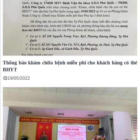
Thông báo khám chữa bệnh miễn phí cho khách hàng có thẻ
BHYT
19/05/2022