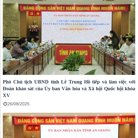
Phó Chủ tịch UBND tỉnh Lê Trung Hồ tiếp và làm việc với
Đoàn khảo sát của Ủy ban Văn hóa và Xã hội Quốc hội khóa
XV
26/08/2025