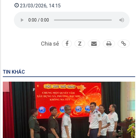
23/03/2026, 14:15
Chia sẻ
Z
TIN KHÁC