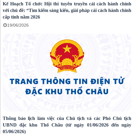
Kế Hoạch Tổ chức Hội thi tuyên truyền cải cách hành chính
với chủ đề: “Tìm kiếm sáng kiến, giải pháp cải cách hành chính
cấp tỉnh năm 2026
19/06/2026
Thông báo lịch làm việc của Chủ tịch và các Phó Chủ tịch
UBND đặc khu Thổ Châu (từ ngày 01/06/2026 đến ngày
05/06/2026)