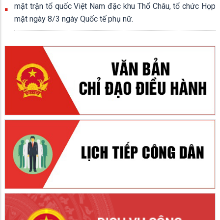
mặt trận tổ quốc Việt Nam đặc khu Thổ Châu, tổ chức Họp
mặt ngày 8/3 ngày Quốc tế phụ nữ.