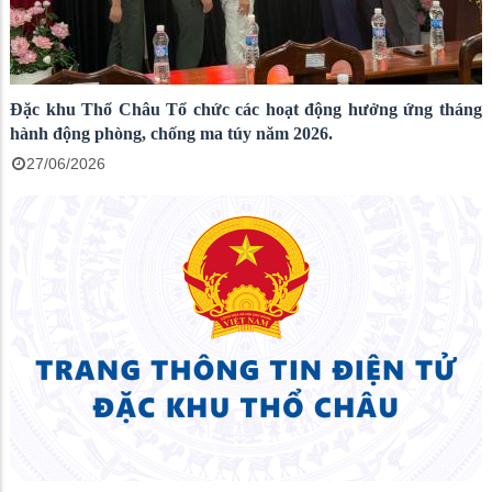
Đặc khu Thổ Châu Tổ chức các hoạt động hưởng ứng tháng
hành động phòng, chống ma túy năm 2026.
27/06/2026