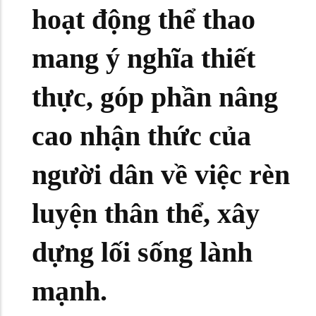
hoạt động thể thao
mang ý nghĩa thiết
thực, góp phần nâng
cao nhận thức của
người dân về việc rèn
luyện thân thể, xây
dựng lối sống lành
mạnh.