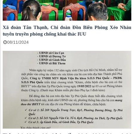
Xã đoàn Tân Thạnh, Chi đoàn Đồn Biên Phòng Xẻo Nhàu
tuyên truyền phòng chống khai thác IUU
08/11/2024