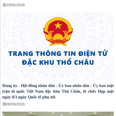
29/05/2026
Đảng ủy - Hội đồng nhân dân - Ủy ban nhân dân - Ủy ban mặt
trận tổ quốc Việt Nam đặc khu Thổ Châu, tổ chức Họp mặt
ngày 8/3 ngày Quốc tế phụ nữ.
08/03/2026