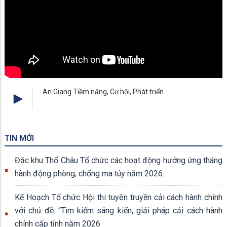
An Giang Tiềm năng, Cơ hội, Phát triển
TIN MỚI
Đặc khu Thổ Châu Tổ chức các hoạt động hưởng ứng tháng
hành động phòng, chống ma túy năm 2026.
Kế Hoạch Tổ chức Hội thi tuyên truyền cải cách hành chính
với chủ đề: “Tìm kiếm sáng kiến, giải pháp cải cách hành
chính cấp tỉnh năm 2026