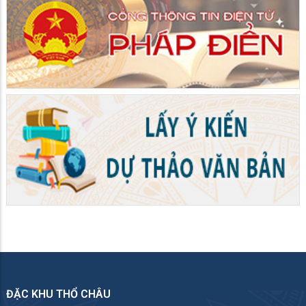
ĐẶC KHU THỔ CHÂU