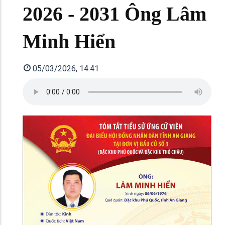
2026 - 2031 Ông Lâm
Minh Hiển
05/03/2026, 14:41