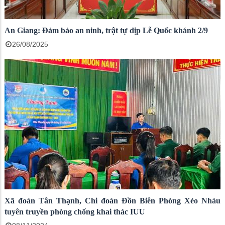
An Giang: Đảm bảo an ninh, trật tự dịp Lễ Quốc khánh 2/9
26/08/2025
Xã đoàn Tân Thạnh, Chi đoàn Đồn Biên Phòng Xẻo Nhàu
tuyên truyền phòng chống khai thác IUU