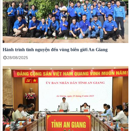
Hành trình tình nguyện đến vùng biên giới An Giang
28/08/2025