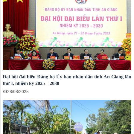
Đại hội đại biểu Đảng bộ Ủy ban nhân dân tỉnh An Giang lần
thứ I, nhiệm kỳ 2025 – 2030
28/08/2025