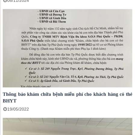
08/11/2024
Thông báo khám chữa bệnh miễn phí cho khách hàng có thẻ
BHYT
19/05/2022