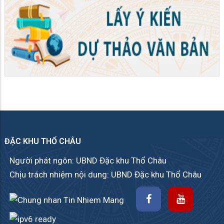
ĐẶC KHU THỔ CHÂU
Người phát ngôn: UBND Đặc khu Thổ Châu
Chịu trách nhiệm nội dung: UBND Đặc khu Thổ Châu