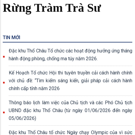
Rừng Tràm Trà Sư
TIN MỚI
Đặc khu Thổ Châu Tổ chức các hoạt động hưởng ứng tháng
hành động phòng, chống ma túy năm 2026.
Kế Hoạch Tổ chức Hội thi tuyên truyền cải cách hành chính
với chủ đề: “Tìm kiếm sáng kiến, giải pháp cải cách hành
chính cấp tỉnh năm 2026
Thông báo lịch làm việc của Chủ tịch và các Phó Chủ tịch
UBND đặc khu Thổ Châu (từ ngày 01/06/2026 đến ngày
05/06/2026)
Đặc khu Thổ Châu tổ chức Ngày chạy Olympic của vì sức